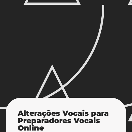
Alterações Vocais para
Preparadores Vocais
Online