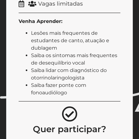
Vagas limitadas
Venha Aprender:
Lesões mais frequentes de
estudantes de canto, atuação e
dublagem
Saiba os sintomas mais frequentes
de desequilíbrio vocal
Saiba lidar com diagnóstico do
otorrinolaringologista
Saiba fazer ponte com
fonoaudiólogo
Quer participar?