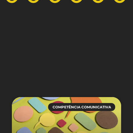
COMPETÊNCIA COMUNICATIVA