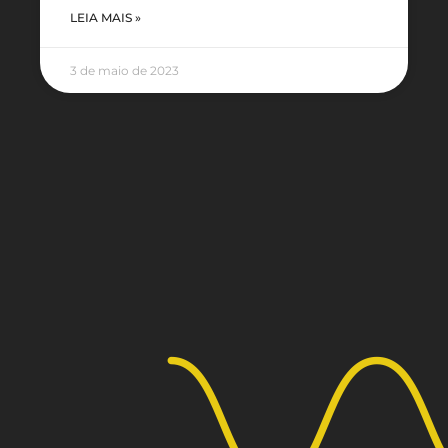
LEIA MAIS »
3 de maio de 2023